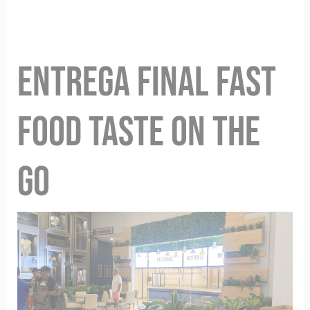
ENTREGA FINAL FAST
FOOD TASTE ON THE
GO